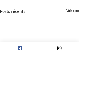
Posts récents
Voir tout
Commentaires