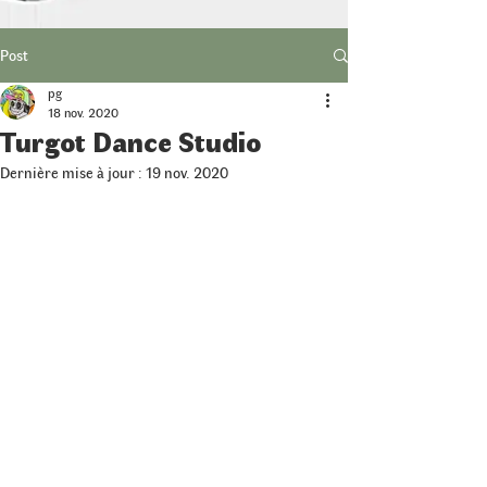
Post
pg
18 nov. 2020
Turgot Dance Studio
Dernière mise à jour :
19 nov. 2020